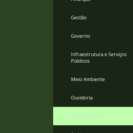
Gestão
Governo
Infraestrutura e Serviços
Públicos
Meio Ambiente
Ouvidoria
Procuradoria