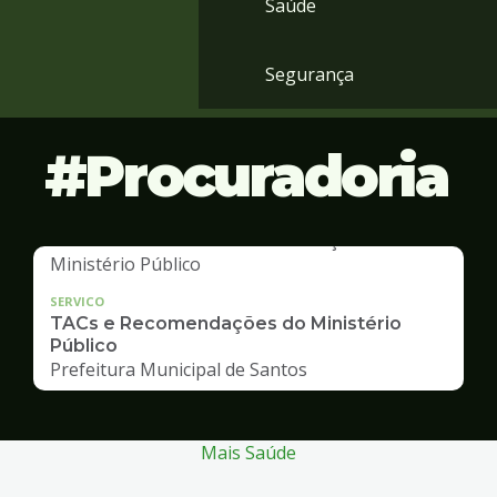
Saúde
Segurança
Procuradoria
SERVICO
TACs e Recomendações do Ministério
Público
Prefeitura Municipal de Santos
Mais Saúde