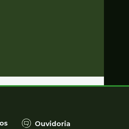
os
Ouvidoria