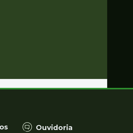
os
Ouvidoria