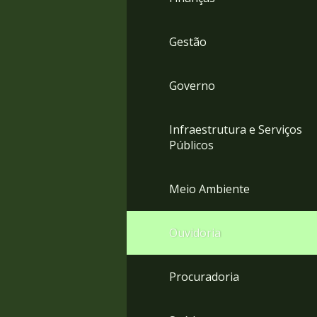
Gestão
Governo
Infraestrutura e Serviços
Públicos
Meio Ambiente
Ouvidoria
Procuradoria