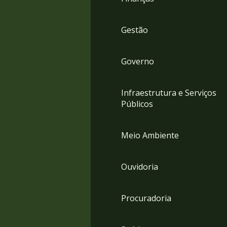
Gestão
Governo
Infraestrutura e Serviços
Públicos
Meio Ambiente
Ouvidoria
Procuradoria