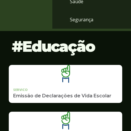
Saúde
Segurança
Educação
SERVICO
Emissão de Declarações de Vida Escolar