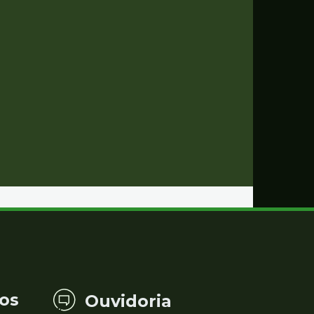
os
Ouvidoria