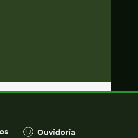
os
Ouvidoria