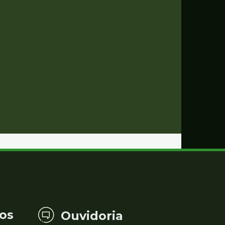
os
Ouvidoria