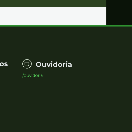
os
Ouvidoria
/ouvidoria