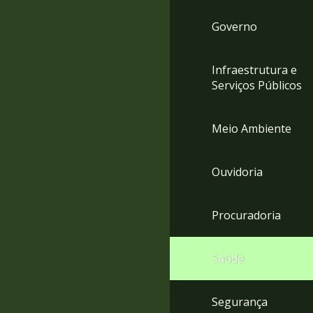
Governo
Infraestrutura e
Serviços Públicos
Meio Ambiente
Ouvidoria
Procuradoria
Saúde
Segurança