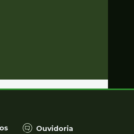
os
Ouvidoria