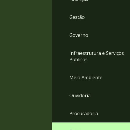
Gestão
Governo
Infraestrutura e Serviços
Públicos
Meio Ambiente
Ouvidoria
Procuradoria