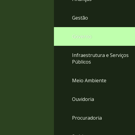
Gestão
Governo
Infraestrutura e Serviços
Públicos
Meio Ambiente
Ouvidoria
Procuradoria