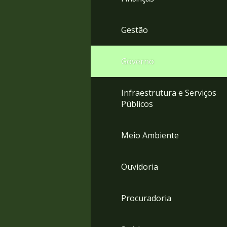
Gestão
Governo
Infraestrutura e Serviços
Públicos
Meio Ambiente
Ouvidoria
Procuradoria