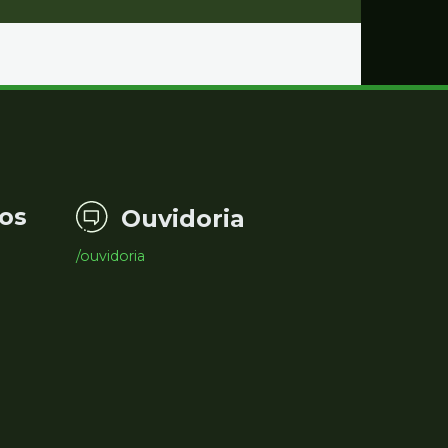
os
Ouvidoria
/ouvidoria