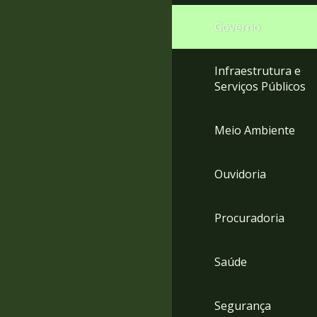
Governo
Infraestrutura e
Serviços Públicos
Meio Ambiente
Ouvidoria
Procuradoria
Saúde
Segurança