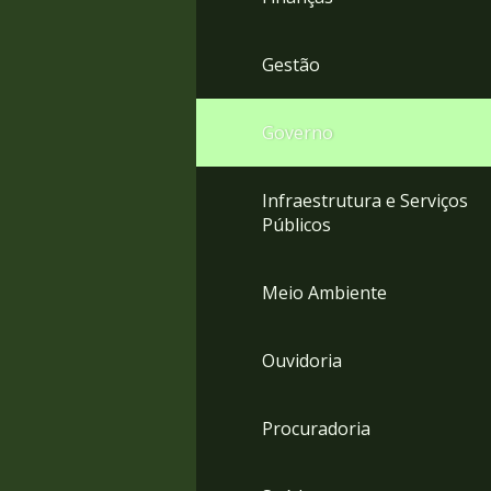
Gestão
Governo
Infraestrutura e Serviços
Públicos
Meio Ambiente
Ouvidoria
Procuradoria