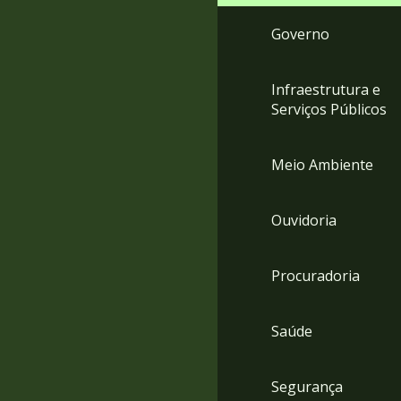
Governo
Infraestrutura e
Serviços Públicos
Meio Ambiente
Ouvidoria
Procuradoria
Saúde
Segurança