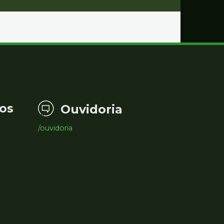
os
Ouvidoria
/ouvidoria