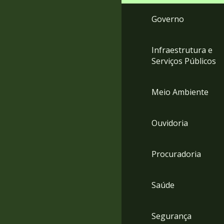
Governo
Infraestrutura e
Serviços Públicos
Meio Ambiente
Ouvidoria
Procuradoria
Saúde
Segurança