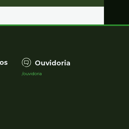
os
Ouvidoria
/ouvidoria