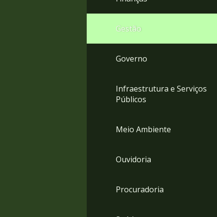
Gestão
Governo
Infraestrutura e Serviços
Públicos
Meio Ambiente
Ouvidoria
Procuradoria