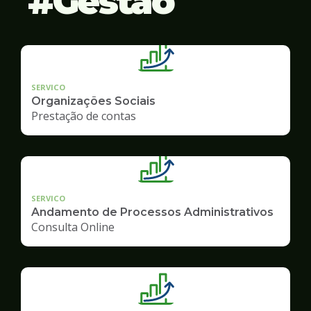
Gestão
SERVICO
Organizações Sociais
Prestação de contas
SERVICO
Andamento de Processos Administrativos
Consulta Online