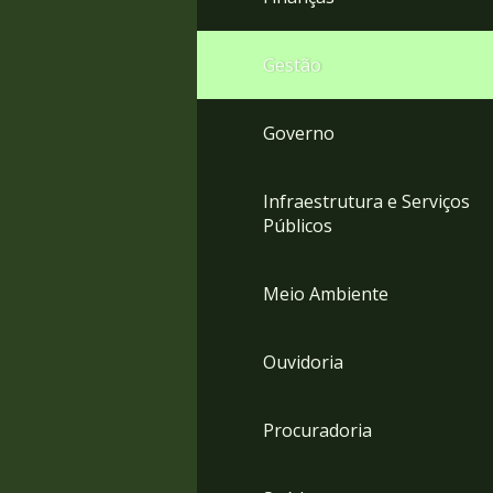
Gestão
Governo
Infraestrutura e Serviços
Públicos
Meio Ambiente
Ouvidoria
Procuradoria