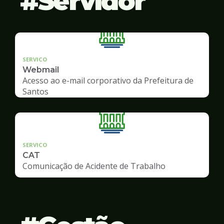
Servidor
SERVICO
Webmail
Acesso ao e-mail corporativo da Prefeitura de
Santos
SERVICO
CAT
Comunicação de Acidente de Trabalho