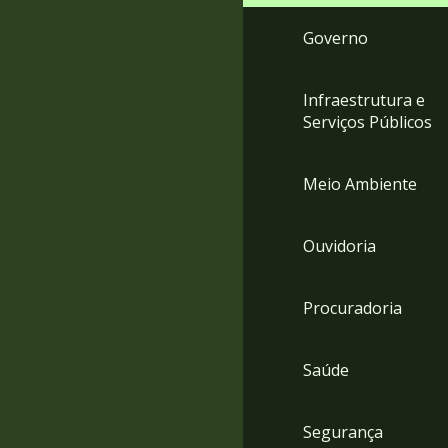
Governo
Infraestrutura e
Serviços Públicos
Meio Ambiente
Ouvidoria
Procuradoria
Saúde
Segurança