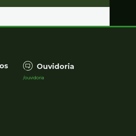
os
Ouvidoria
/ouvidoria