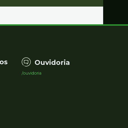
os
Ouvidoria
/ouvidoria