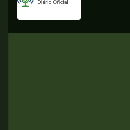
Diário Oficial