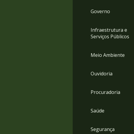
Governo
Infraestrutura e
Serviços Públicos
Meio Ambiente
Ouvidoria
Procuradoria
Saúde
Segurança