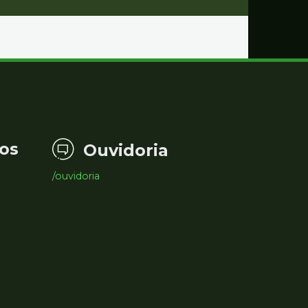
os
Ouvidoria
/ouvidoria