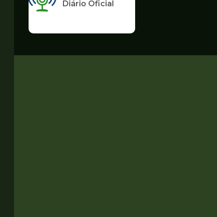
Diário Oficial