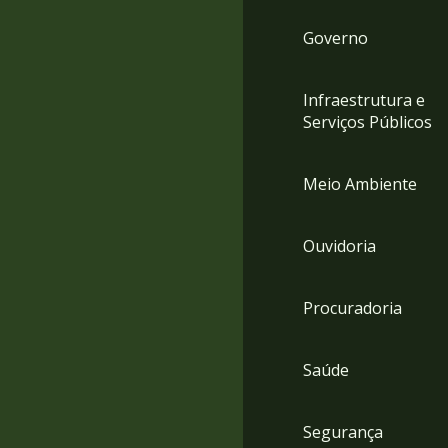
Governo
Infraestrutura e
Serviços Públicos
Meio Ambiente
Ouvidoria
Procuradoria
Saúde
Segurança