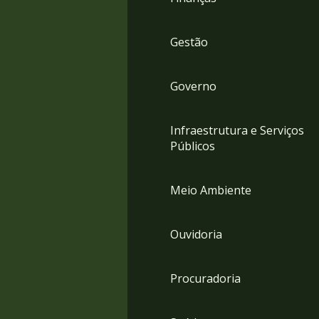
Gestão
Governo
Infraestrutura e Serviços
Públicos
Meio Ambiente
Ouvidoria
Procuradoria