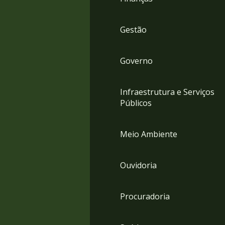
Gestão
Governo
Infraestrutura e Serviços
Públicos
Meio Ambiente
Ouvidoria
Procuradoria