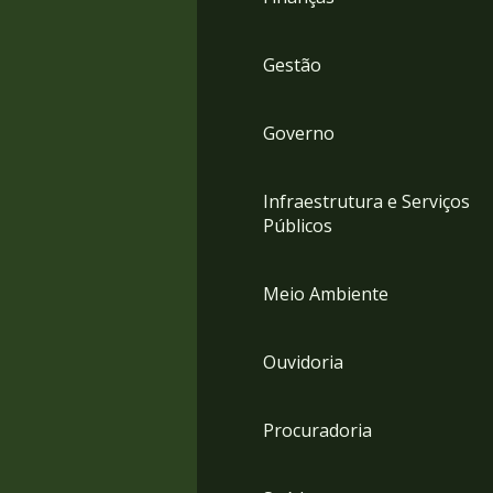
Gestão
Governo
Infraestrutura e Serviços
Públicos
Meio Ambiente
Ouvidoria
Procuradoria