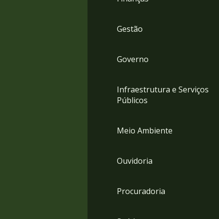
Gestão
Governo
Infraestrutura e Serviços
Públicos
Meio Ambiente
Ouvidoria
Procuradoria