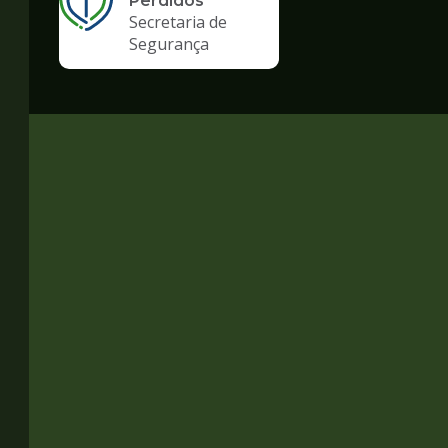
Perdidos
Secretaria de
Segurança