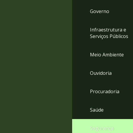
Governo
Infraestrutura e
Serviços Públicos
Meio Ambiente
Ouvidoria
Procuradoria
Saúde
Segurança