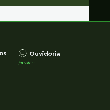
os
Ouvidoria
/ouvidoria