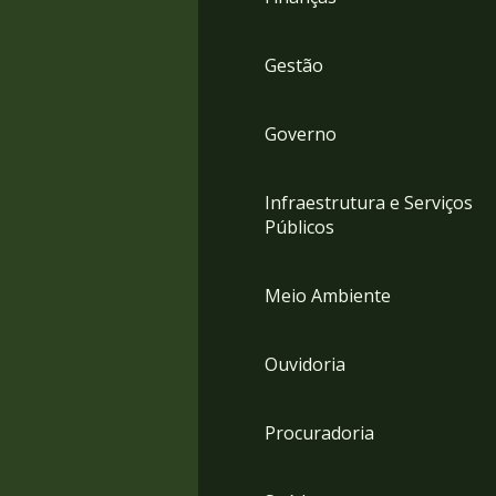
Gestão
Governo
Infraestrutura e Serviços
Públicos
Meio Ambiente
Ouvidoria
Procuradoria