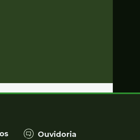
os
Ouvidoria