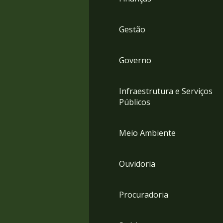
Gestão
Governo
Infraestrutura e Serviços
Públicos
Meio Ambiente
Ouvidoria
Procuradoria