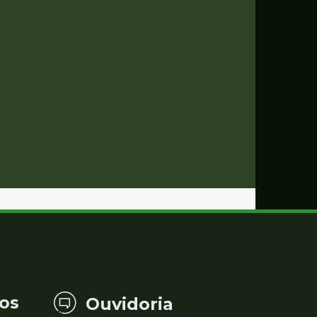
os
Ouvidoria