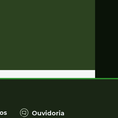
os
Ouvidoria