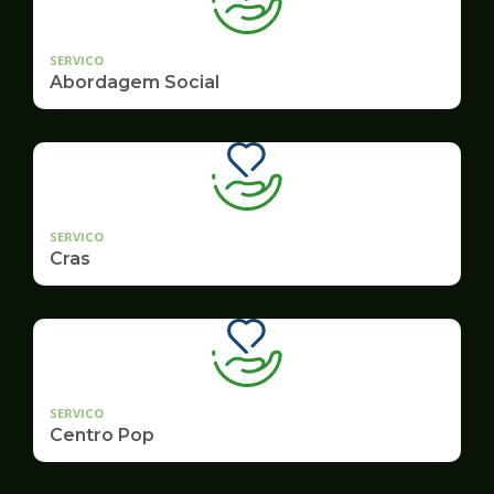
SERVICO
Abordagem Social
SERVICO
Cras
SERVICO
Centro Pop