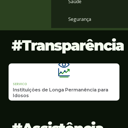
Saúde
Segurança
Transparência
SERVICO
Instituições de Longa Permanência para
Idosos