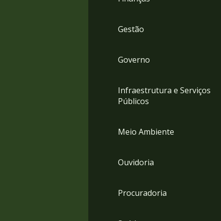
Gestão
Governo
Infraestrutura e Serviços
Públicos
Meio Ambiente
Ouvidoria
Procuradoria