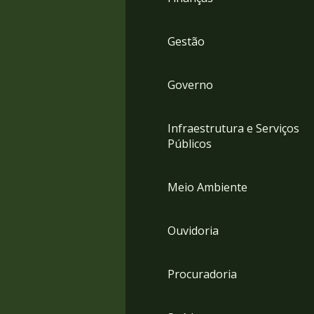
Gestão
Governo
Infraestrutura e Serviços
Públicos
Meio Ambiente
Ouvidoria
Procuradoria