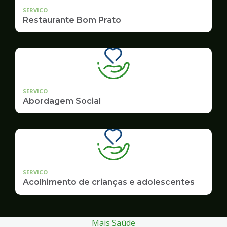
SERVICO
Restaurante Bom Prato
SERVICO
Abordagem Social
SERVICO
Acolhimento de crianças e adolescentes
Mais Saúde