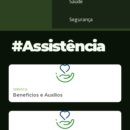
Saúde
Segurança
Assistência
SERVICO
Benefícios e Auxílios