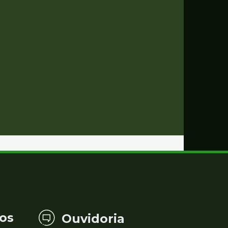
os
Ouvidoria