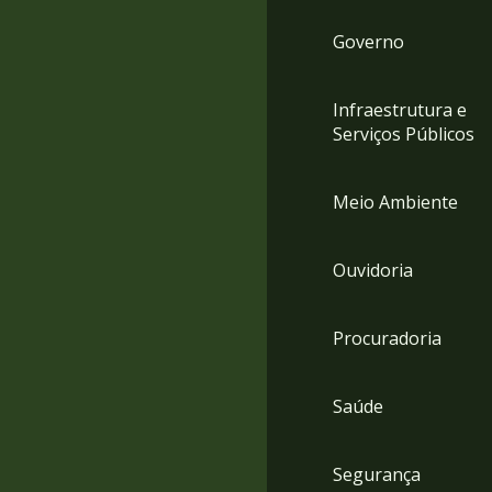
Governo
Infraestrutura e
Serviços Públicos
Meio Ambiente
Ouvidoria
Procuradoria
Saúde
Segurança