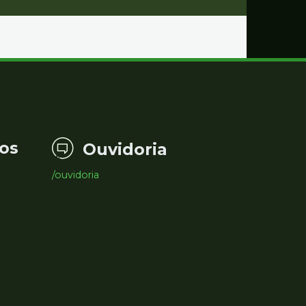
os
Ouvidoria
/ouvidoria