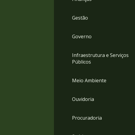
Gestão
Governo
Infraestrutura e Serviços
Públicos
Meio Ambiente
Ouvidoria
Procuradoria