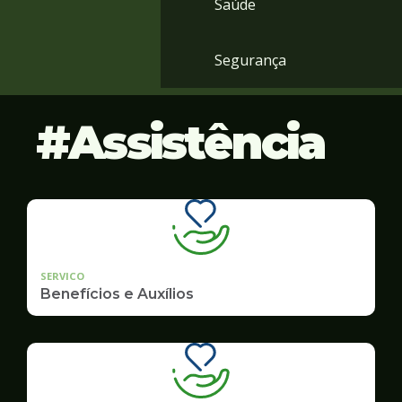
Saúde
Segurança
Assistência
SERVICO
Benefícios e Auxílios