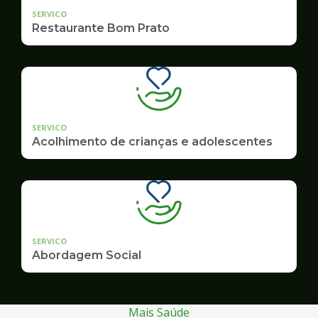
SERVICO
Restaurante Bom Prato
SERVICO
Acolhimento de crianças e adolescentes
SERVICO
Abordagem Social
Mais Saúde