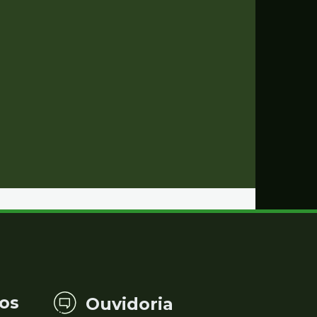
os
Ouvidoria