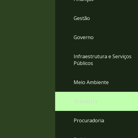
Gestão
Governo
Infraestrutura e Serviços
Públicos
Meio Ambiente
Ouvidoria
Procuradoria