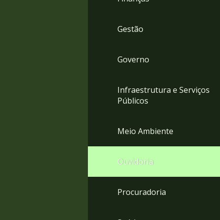
Gestão
Governo
Infraestrutura e Serviços
Públicos
Meio Ambiente
Ouvidoria
Procuradoria