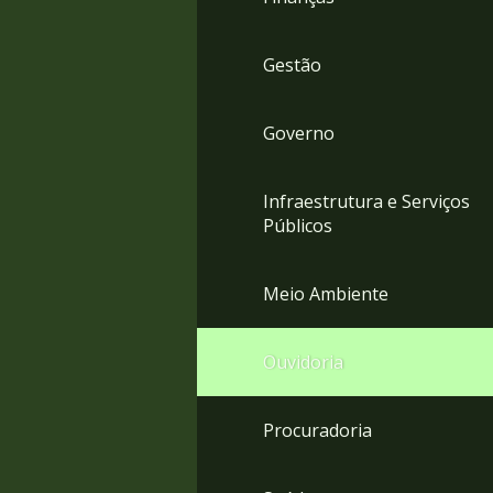
Gestão
Governo
Infraestrutura e Serviços
Públicos
Meio Ambiente
Ouvidoria
Procuradoria