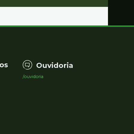
os
Ouvidoria
/ouvidoria