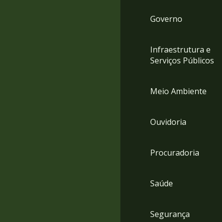
Governo
Infraestrutura e
Serviços Públicos
Meio Ambiente
Ouvidoria
Procuradoria
Saúde
Segurança