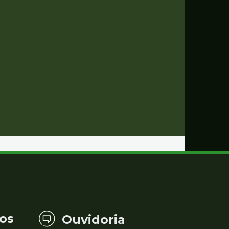
os
Ouvidoria