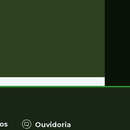
os
Ouvidoria