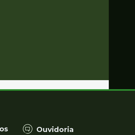
os
Ouvidoria