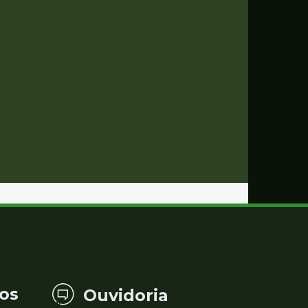
os
Ouvidoria