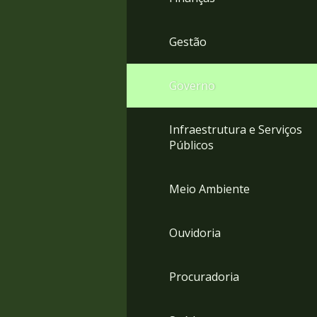
Gestão
Governo
Infraestrutura e Serviços
Públicos
Meio Ambiente
Ouvidoria
Procuradoria