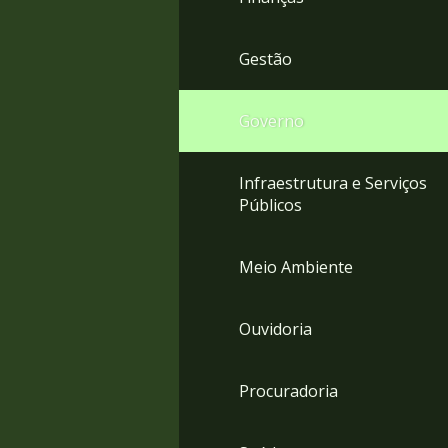
Gestão
Governo
Infraestrutura e Serviços
Públicos
Meio Ambiente
Ouvidoria
Procuradoria