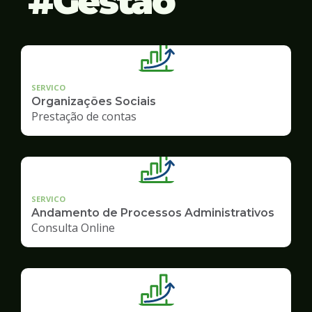
Gestão
SERVICO
Organizações Sociais
Prestação de contas
SERVICO
Andamento de Processos Administrativos
Consulta Online