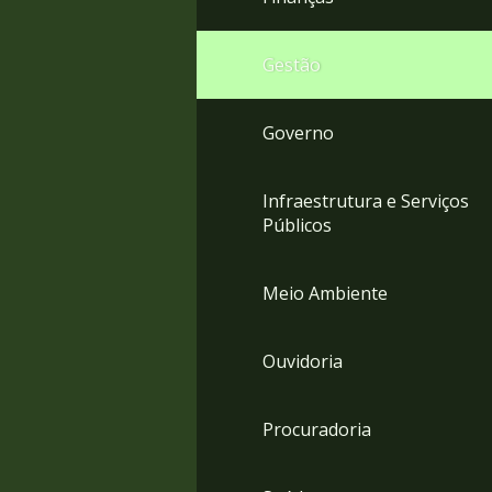
Gestão
Governo
Infraestrutura e Serviços
Públicos
Meio Ambiente
Ouvidoria
Procuradoria